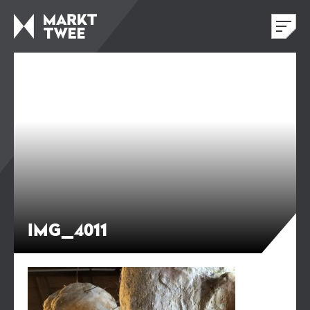
IMG_4011