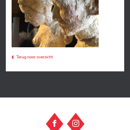
Terug naar overzicht