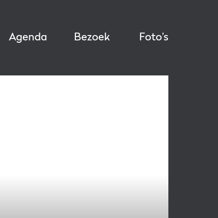
Agenda
Bezoek
Foto’s