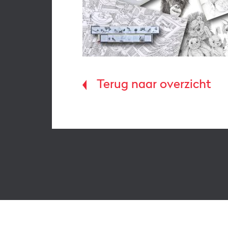
Terug naar overzicht