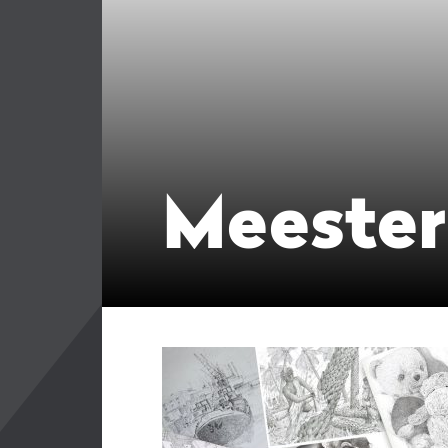
Meester