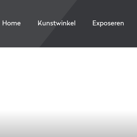
Home
Kunstwinkel
Exposeren