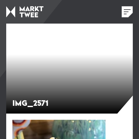
IMG_2571