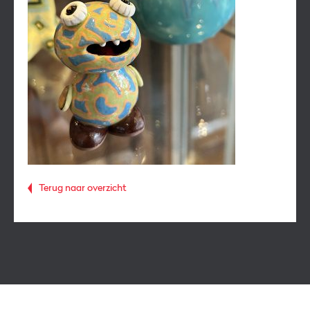
Terug naar overzicht