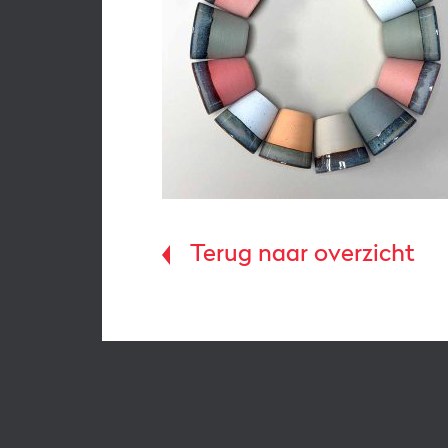
Terug naar overzicht