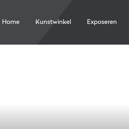
Home
Kunstwinkel
Exposeren