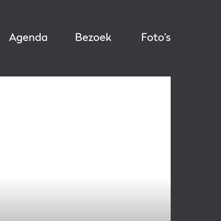
Agenda
Bezoek
Foto’s