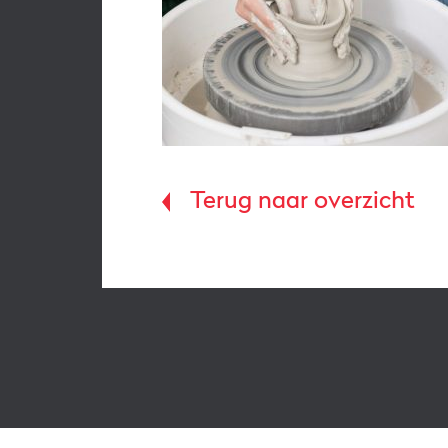
Terug naar overzicht