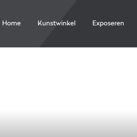
Home
Kunstwinkel
Exposeren