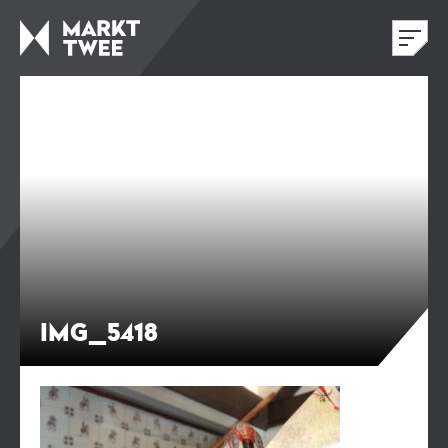
IMG_5418