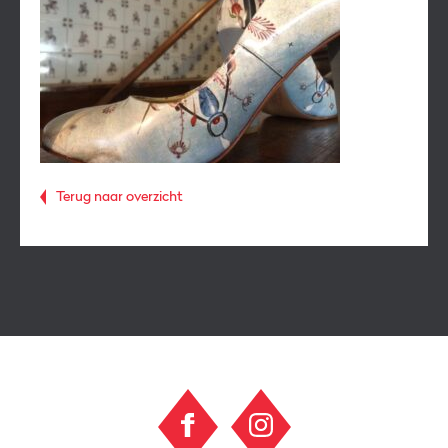
Terug naar overzicht