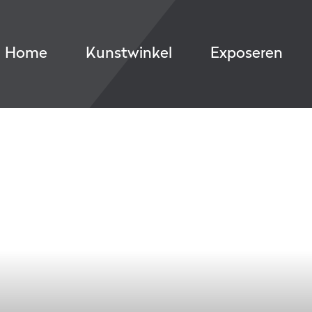
Home
Kunstwinkel
Exposeren