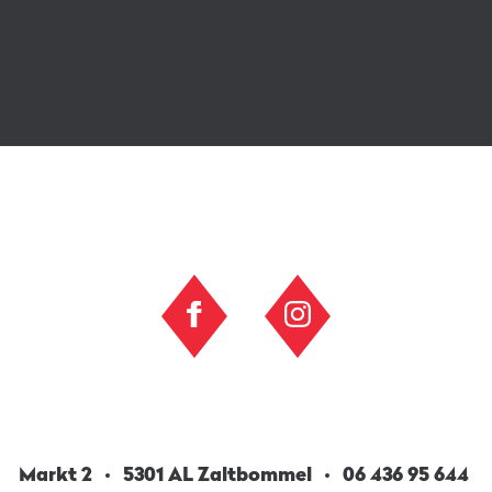
Markt 2
5301 AL Zaltbommel
06 436 95 644