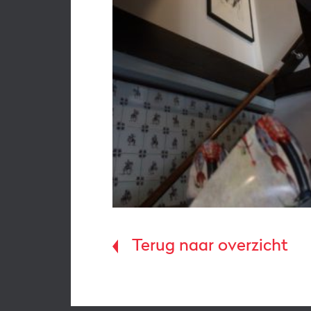
Terug naar overzicht