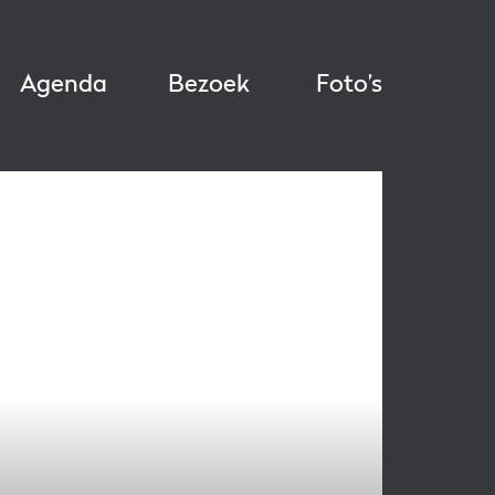
Agenda
Bezoek
Foto’s