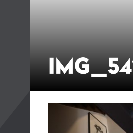
IMG_54