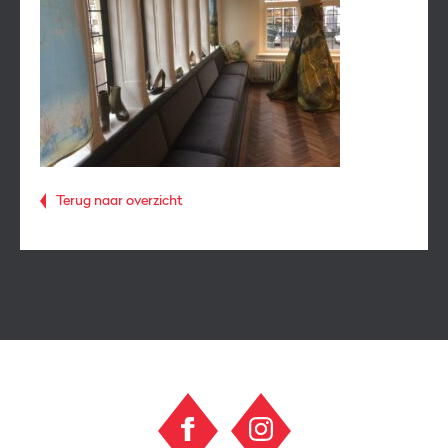
Terug naar overzicht