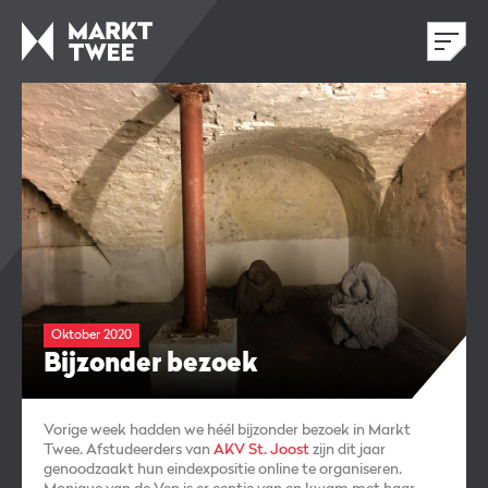
Oktober 2020
Bijzonder bezoek
Vorige week hadden we héél bijzonder bezoek in Markt
Twee.
Afstudeerders van
AKV St. Joost
zijn dit jaar
genoodzaakt hun eindexpositie online te organiseren.