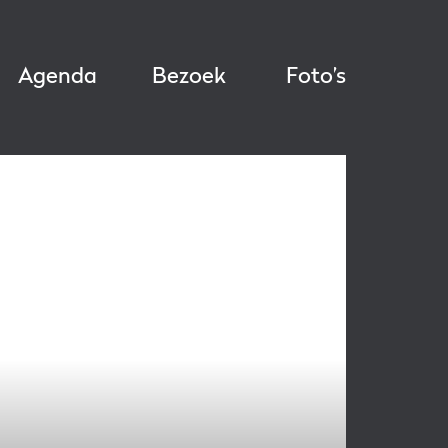
Agenda
Bezoek
Foto’s