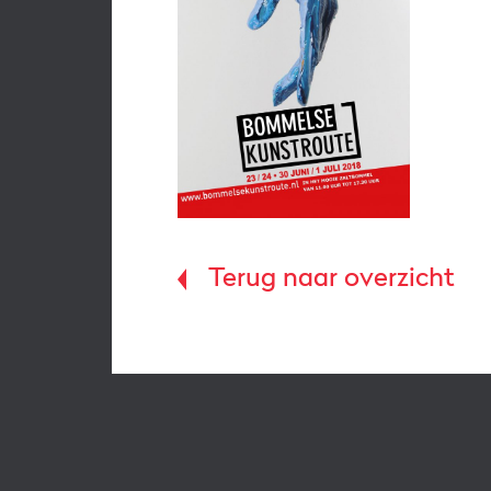
Terug naar overzicht