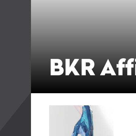
BKR Aff