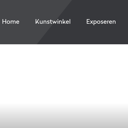
Home
Kunstwinkel
Exposeren