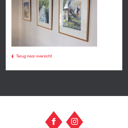
Terug naar overzicht