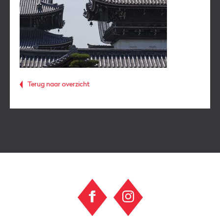
Terug naar overzicht