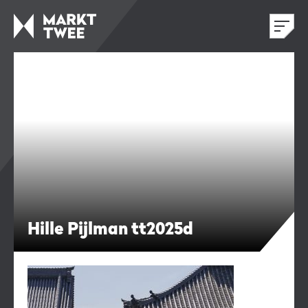
Hille Pijlman tt2025d