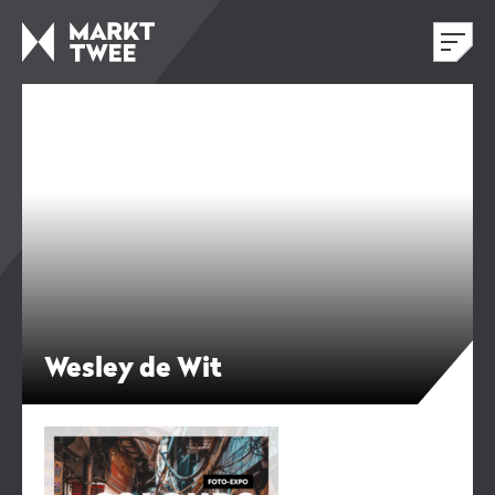
Wesley de Wit