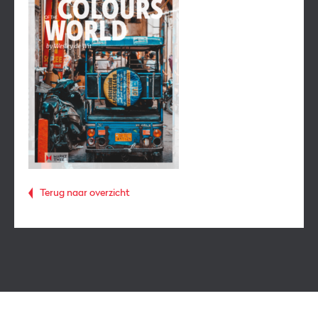
Terug naar overzicht