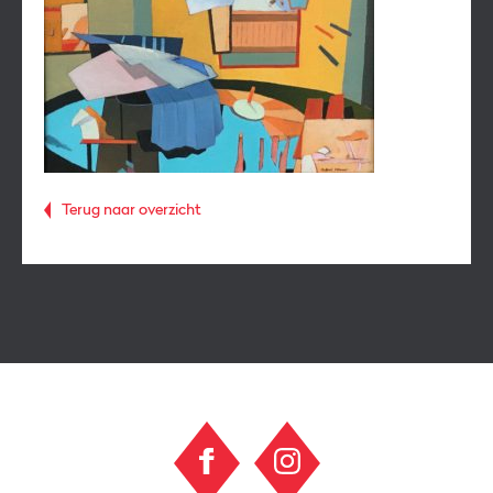
Terug naar overzicht