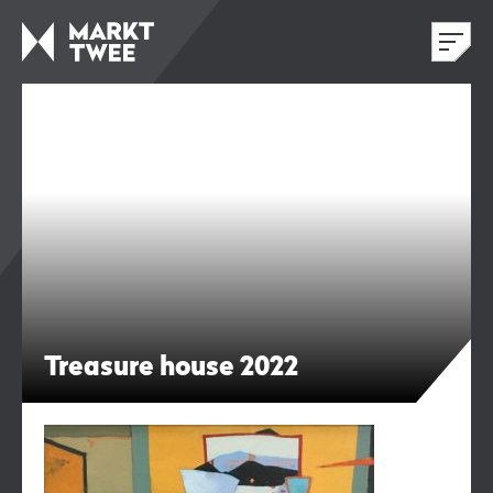
Treasure house 2022