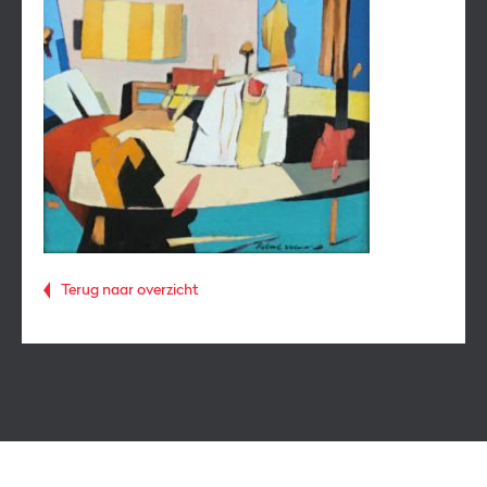
Terug naar overzicht