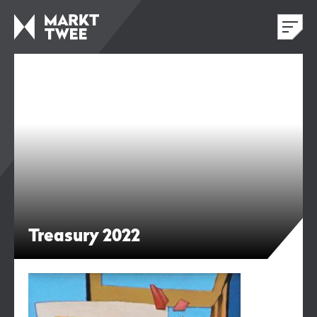
Treasury 2022