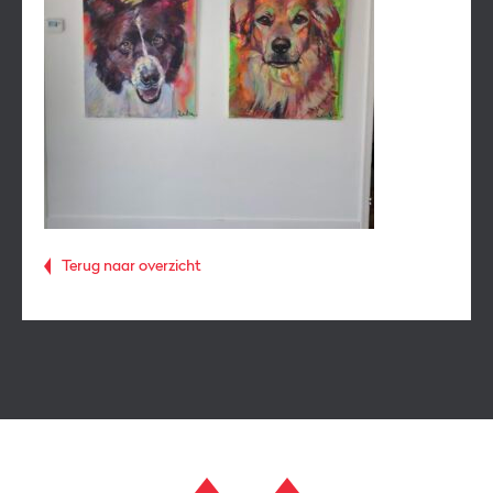
Terug naar overzicht