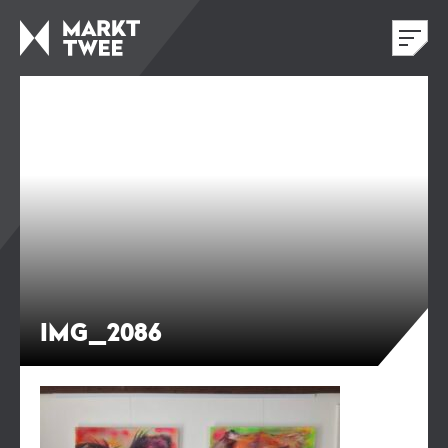
IMG_2086