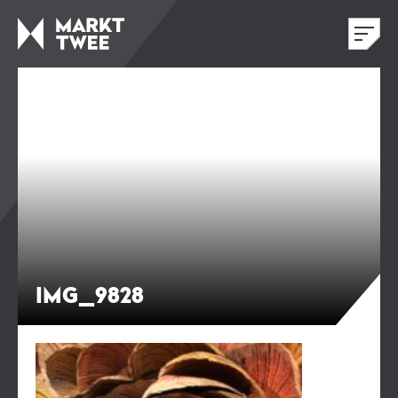
IMG_9828