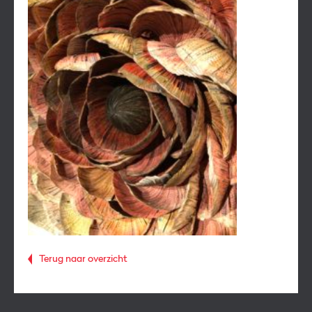
Terug naar overzicht