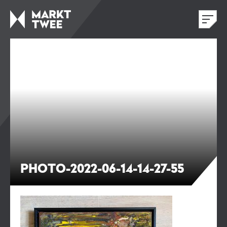
PHOTO-2022-06-14-14-27-55