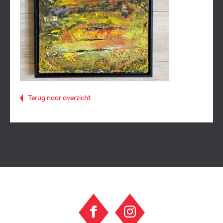
Terug naar overzicht