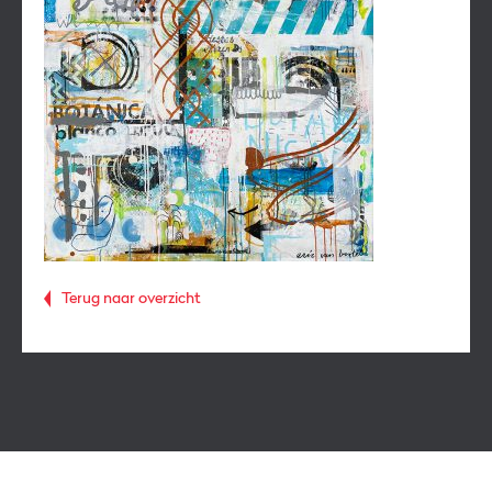
Terug naar overzicht