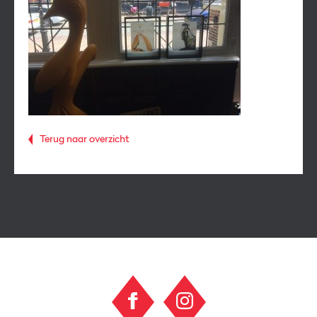
Terug naar overzicht