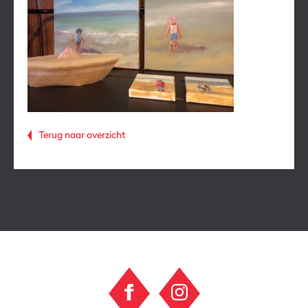
Terug naar overzicht