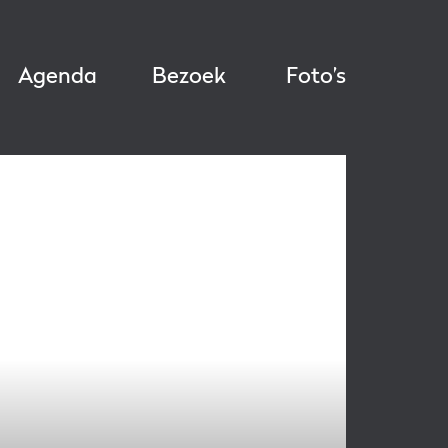
Agenda
Bezoek
Foto’s