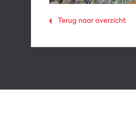
Terug naar overzicht