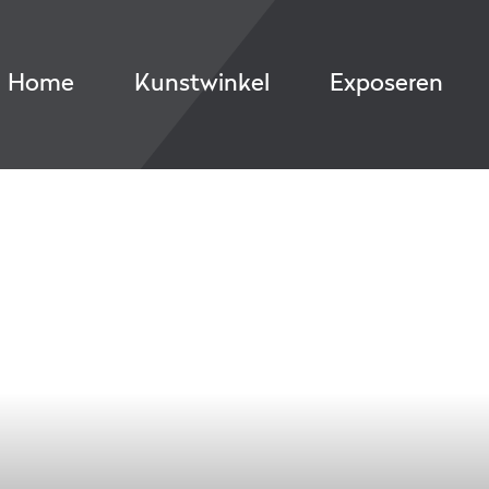
Home
Kunstwinkel
Exposeren