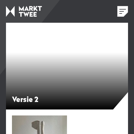
Versie 2