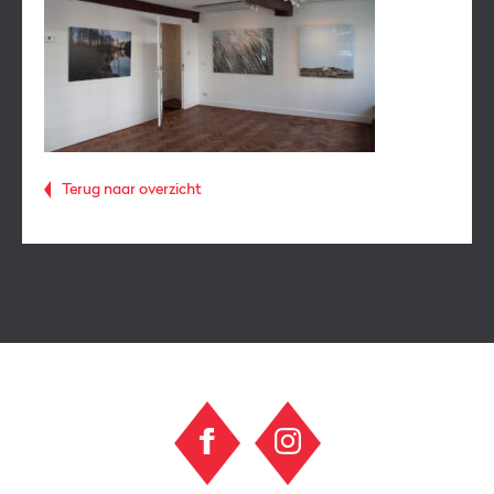
Terug naar overzicht