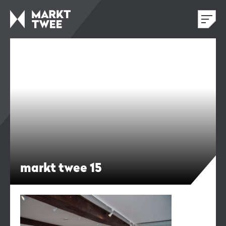
markt twee 15