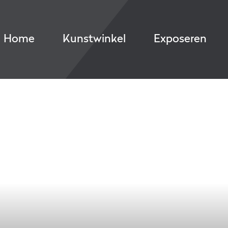
Home
Kunstwinkel
Exposeren