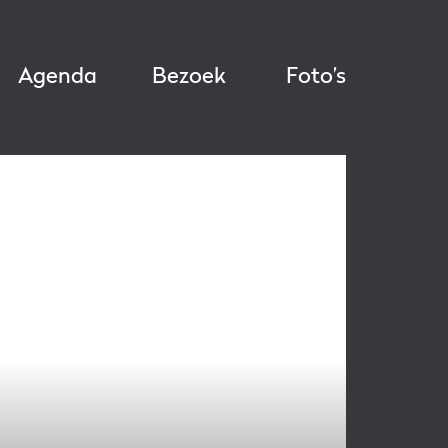
Agenda
Bezoek
Foto’s