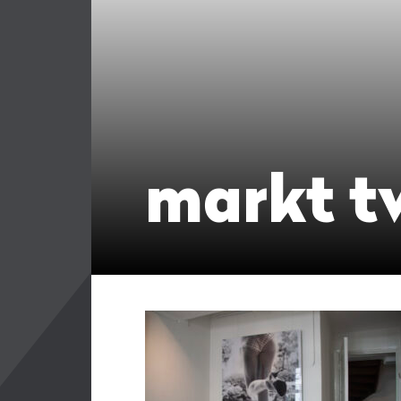
markt t