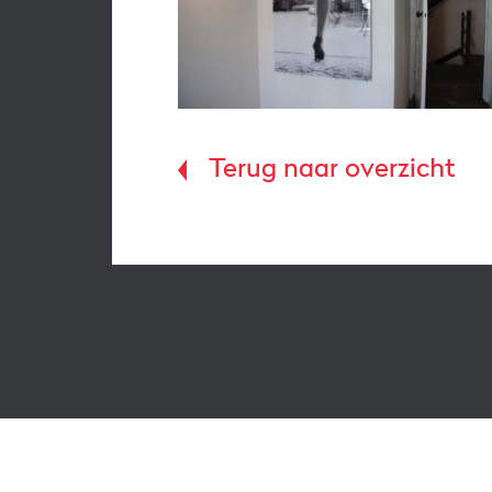
Terug naar overzicht