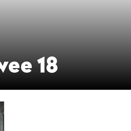
wee 18