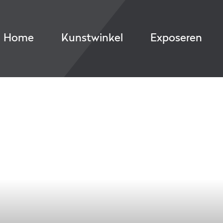
Home
Kunstwinkel
Exposeren