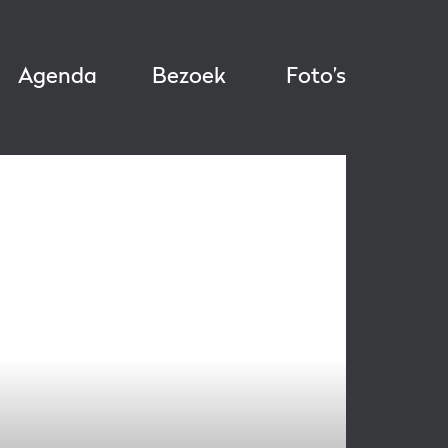
Agenda
Bezoek
Foto’s