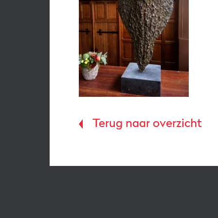
Terug naar overzicht