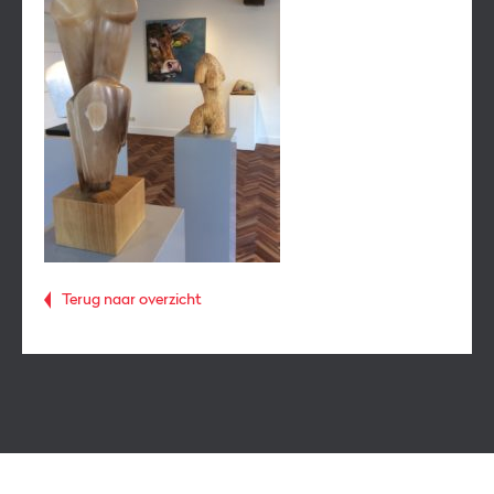
Terug naar overzicht