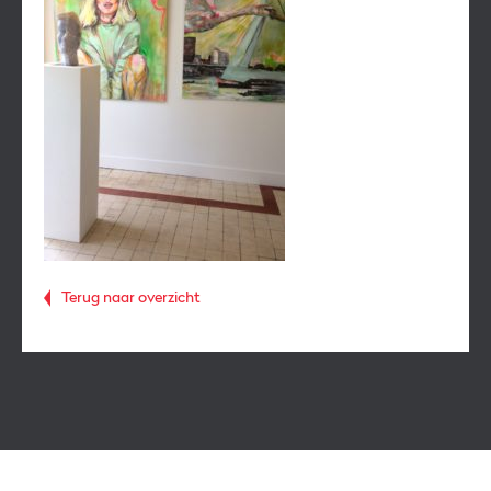
Terug naar overzicht