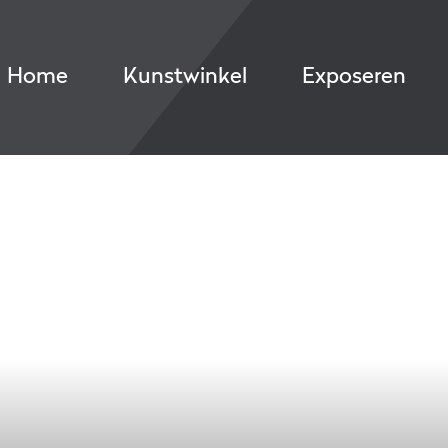
Home
Kunstwinkel
Exposeren