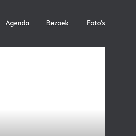
Agenda
Bezoek
Foto’s