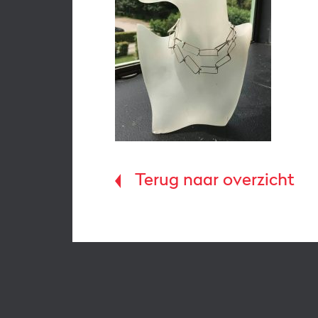
Terug naar overzicht