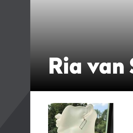
Ria van