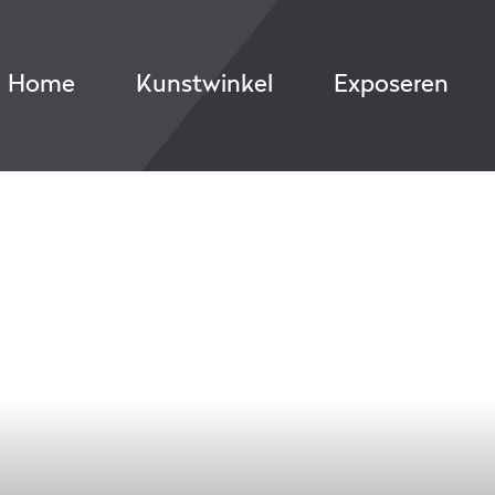
Home
Kunstwinkel
Exposeren