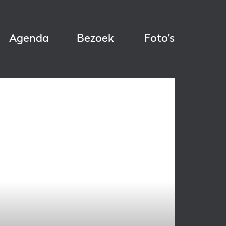
Agenda
Bezoek
Foto’s