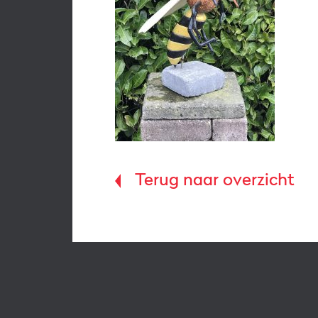
Terug naar overzicht