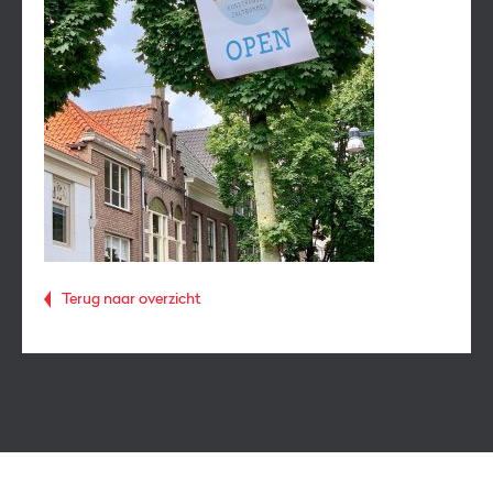
Terug naar overzicht