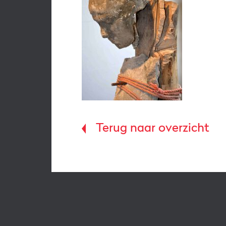
Terug naar overzicht