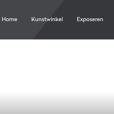
Home
Kunstwinkel
Exposeren