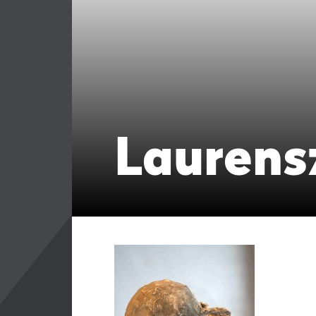
Laurens