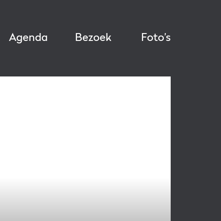
Agenda
Bezoek
Foto’s