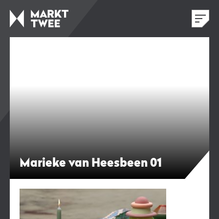
Marieke van Heesbeen 01