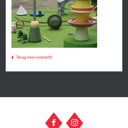
Terug naar overzicht