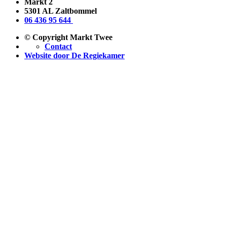
Markt 2
5301 AL Zaltbommel
06 436 95 644
© Copyright Markt Twee
Contact
Website door De Regiekamer