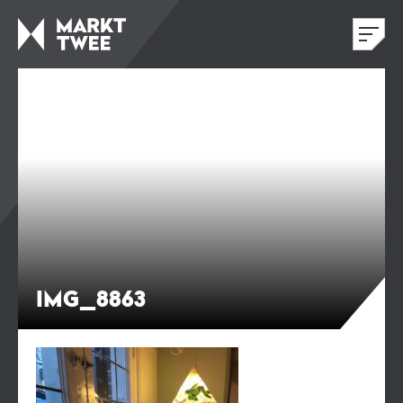
IMG_8863