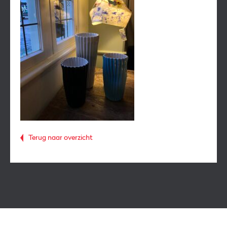
Terug naar overzicht