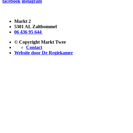
facebook
instagram
Markt 2
5301 AL Zaltbommel
06 436 95 644
© Copyright Markt Twee
Contact
Website door De Regiekamer