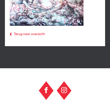
Terug naar overzicht