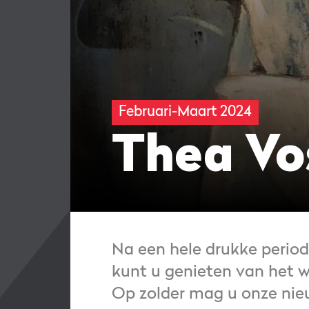
Februari-Maart 2024
Thea Vo
Na een hele drukke perio
kunt u genieten van het 
Op zolder mag u onze nieu