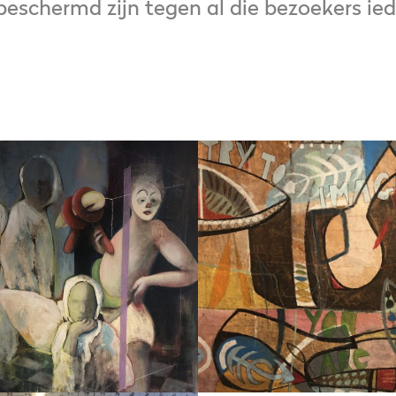
beschermd zijn tegen al die bezoekers i