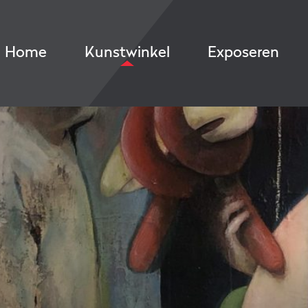
Home
Kunstwinkel
Exposeren