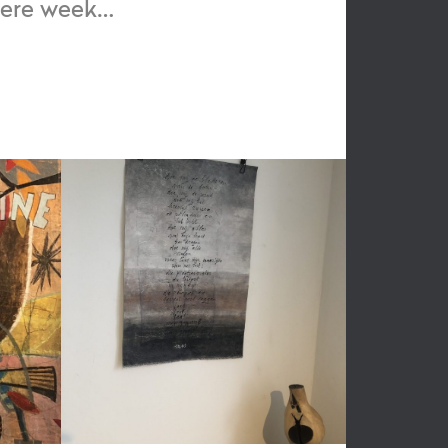
edere week…