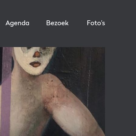
Agenda
Bezoek
Foto’s