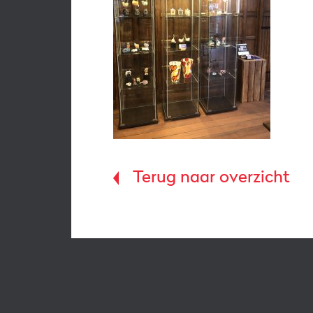
Terug naar overzicht