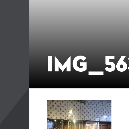
IMG_56