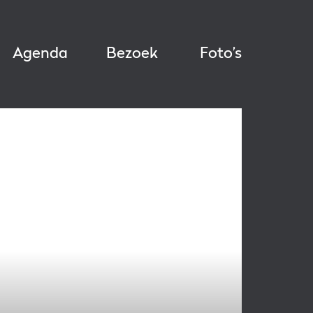
Agenda
Bezoek
Foto’s