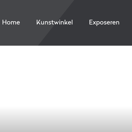
Home
Kunstwinkel
Exposeren