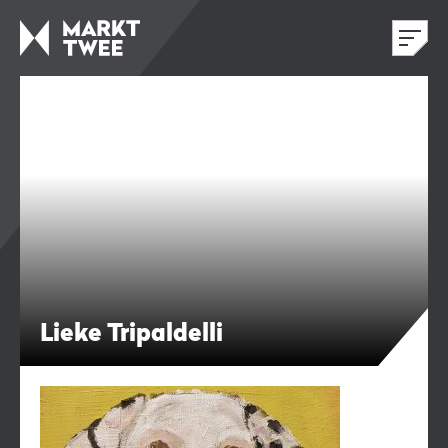
Lieke Tripaldelli