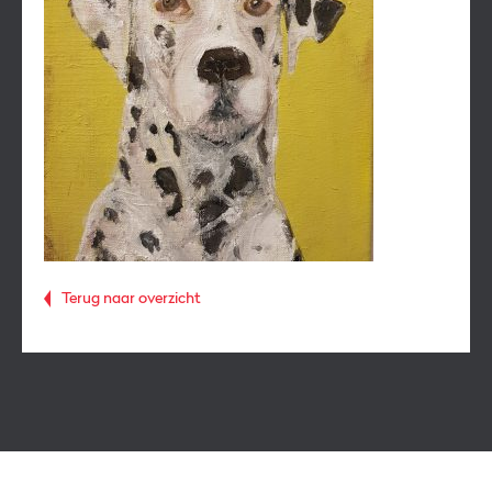
Terug naar overzicht