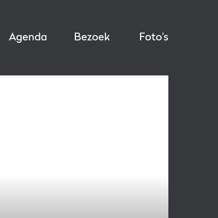
Agenda
Bezoek
Foto’s