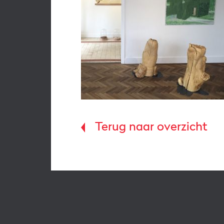
Terug naar overzicht