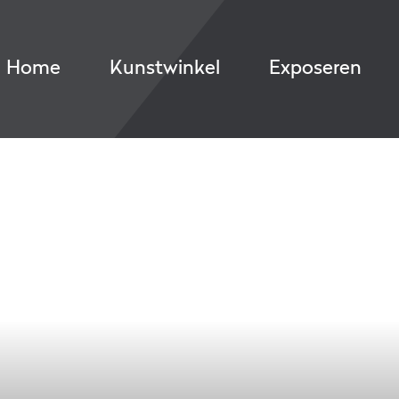
Home
Kunstwinkel
Exposeren