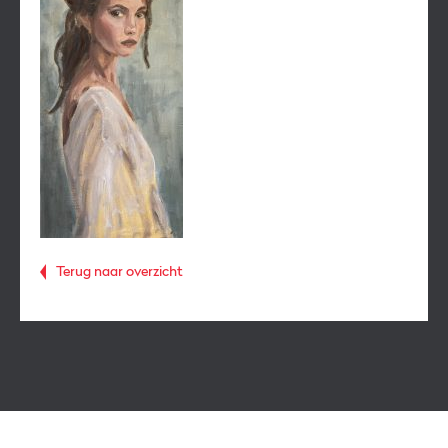
Terug naar overzicht