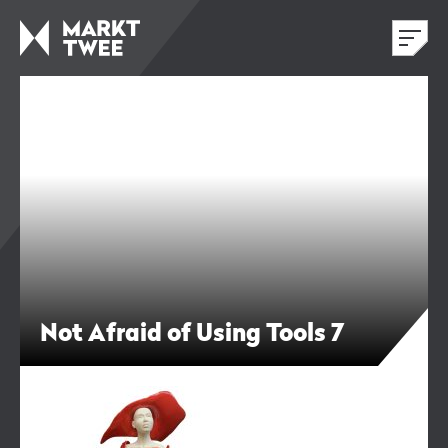
Not Afraid of Using Tools 7