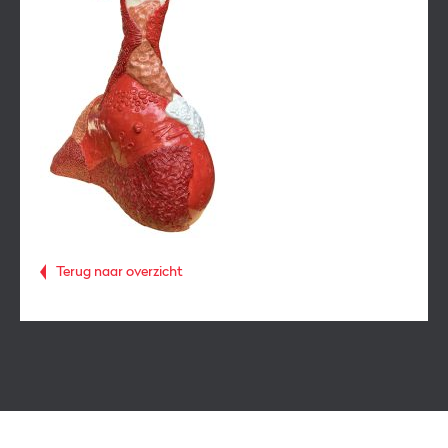
Terug naar overzicht