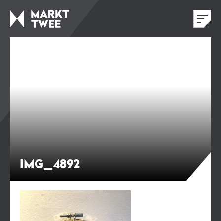
IMG_4892