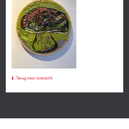
Terug naar overzicht