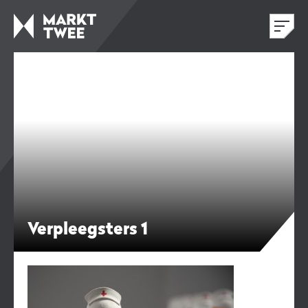
Verpleegsters 1