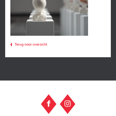
Terug naar overzicht