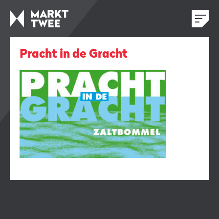
Pracht in de Gracht