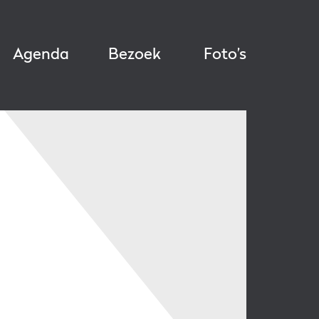
Agenda
Bezoek
Foto’s