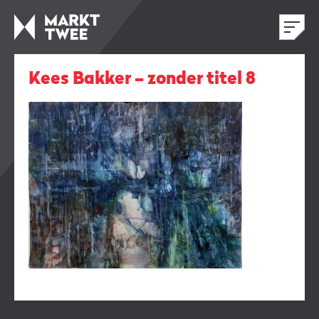
Kees Bakker – zonder titel 8