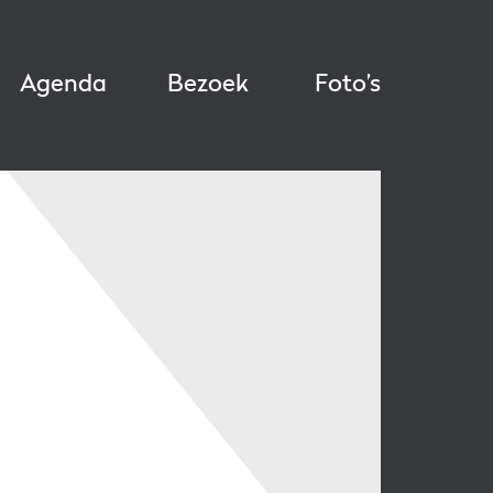
Agenda
Bezoek
Foto’s