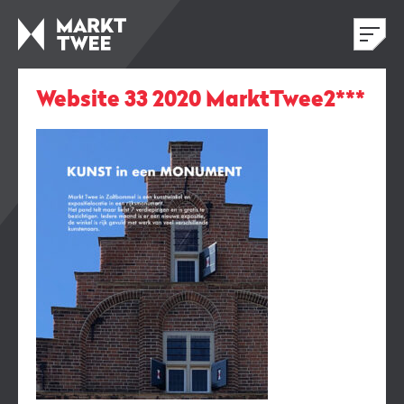
Website 33 2020 MarktTwee2***